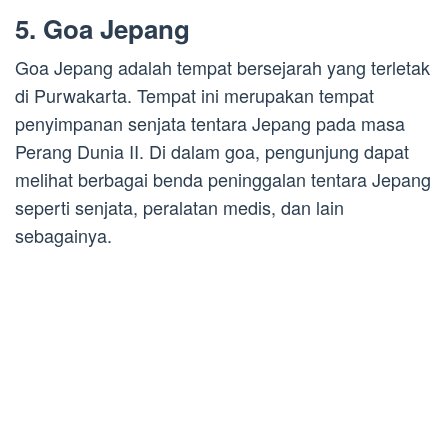
5. Goa Jepang
Goa Jepang adalah tempat bersejarah yang terletak
di Purwakarta. Tempat ini merupakan tempat
penyimpanan senjata tentara Jepang pada masa
Perang Dunia II. Di dalam goa, pengunjung dapat
melihat berbagai benda peninggalan tentara Jepang
seperti senjata, peralatan medis, dan lain
sebagainya.