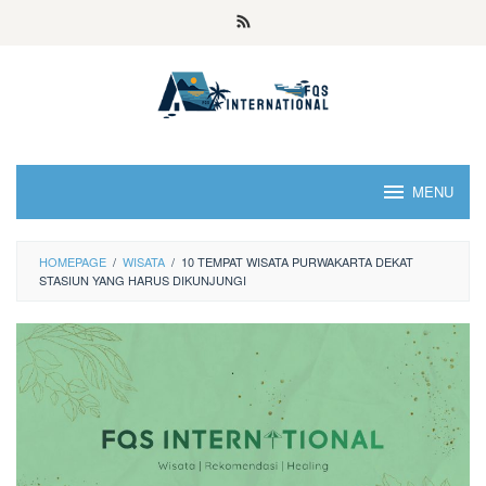
MENU
HOMEPAGE
/
WISATA
/
10 TEMPAT WISATA PURWAKARTA DEKAT
STASIUN YANG HARUS DIKUNJUNGI