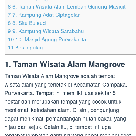
6
6. Taman Wisata Alam Lembah Gunung Masigit
7
7. Kampung Adat Ciptagelar
8
8. Situ Buleud
9
9. Kampung Wisata Sarabahu
10
10. Masjid Agung Purwakarta
11
Kesimpulan
1. Taman Wisata Alam Mangrove
Taman Wisata Alam Mangrove adalah tempat
wisata alam yang terletak di Kecamatan Campaka,
Purwakarta. Tempat ini memiliki luas sekitar 5
hektar dan merupakan tempat yang cocok untuk
menikmati keindahan alam. Di sini, pengunjung
dapat menikmati pemandangan hutan bakau yang
hijau dan sejuk. Selain itu, di tempat ini juga
terdapat jembatan gantung yang dapat menjadi spot