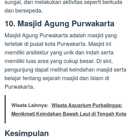
sungai, dan melakukan aktivitas seperti berkuda
dan bersepeda.
10. Masjid Agung Purwakarta
Masjid Agung Purwakarta adalah masjid yang
terletak di pusat kota Purwakarta. Masjid ini
memiliki arsitektur yang unik dan indah serta
memiliki luas area yang cukup besar. Di sini,
pengunjung dapat melihat keindahan masjid serta
belajar tentang sejarah masjid dan Islam di
Purwakarta.
Wisata Lainnya:
Wisata Aquarium Purbalingga:
Menikmati Keindahan Bawah Laut di Tengah Kota
Kesimpulan