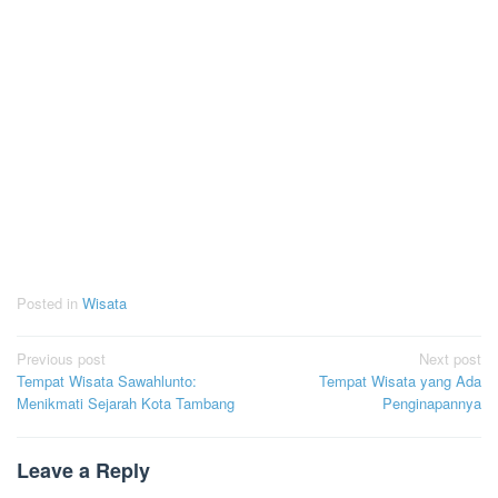
Posted in
Wisata
Post
Previous post
Next post
Tempat Wisata Sawahlunto:
Tempat Wisata yang Ada
navigation
Menikmati Sejarah Kota Tambang
Penginapannya
Leave a Reply