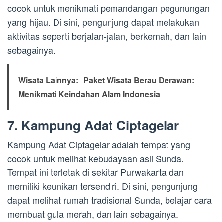
cocok untuk menikmati pemandangan pegunungan
yang hijau. Di sini, pengunjung dapat melakukan
aktivitas seperti berjalan-jalan, berkemah, dan lain
sebagainya.
Wisata Lainnya:
Paket Wisata Berau Derawan:
Menikmati Keindahan Alam Indonesia
7. Kampung Adat Ciptagelar
Kampung Adat Ciptagelar adalah tempat yang
cocok untuk melihat kebudayaan asli Sunda.
Tempat ini terletak di sekitar Purwakarta dan
memiliki keunikan tersendiri. Di sini, pengunjung
dapat melihat rumah tradisional Sunda, belajar cara
membuat gula merah, dan lain sebagainya.