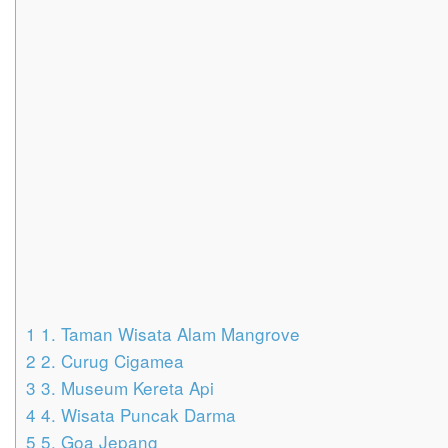
1
1. Taman Wisata Alam Mangrove
2
2. Curug Cigamea
3
3. Museum Kereta Api
4
4. Wisata Puncak Darma
5
5. Goa Jepang