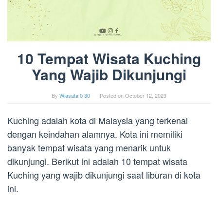
10 Tempat Wisata Kuching
Yang Wajib Dikunjungi
By
Wiasata 0 30
Posted on
October 12, 2023
Kuching adalah kota di Malaysia yang terkenal
dengan keindahan alamnya. Kota ini memiliki
banyak tempat wisata yang menarik untuk
dikunjungi. Berikut ini adalah 10 tempat wisata
Kuching yang wajib dikunjungi saat liburan di kota
ini.