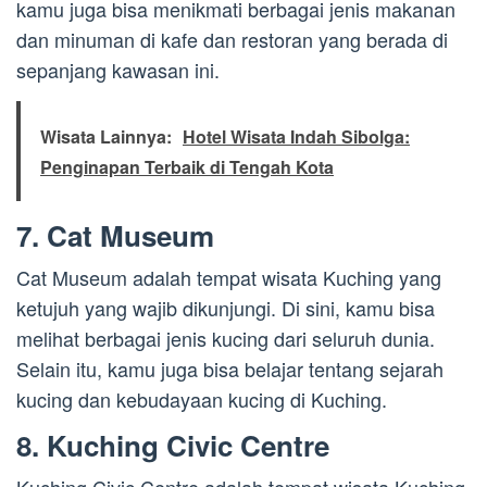
kamu juga bisa menikmati berbagai jenis makanan
dan minuman di kafe dan restoran yang berada di
sepanjang kawasan ini.
Wisata Lainnya:
Hotel Wisata Indah Sibolga:
Penginapan Terbaik di Tengah Kota
7. Cat Museum
Cat Museum adalah tempat wisata Kuching yang
ketujuh yang wajib dikunjungi. Di sini, kamu bisa
melihat berbagai jenis kucing dari seluruh dunia.
Selain itu, kamu juga bisa belajar tentang sejarah
kucing dan kebudayaan kucing di Kuching.
8. Kuching Civic Centre