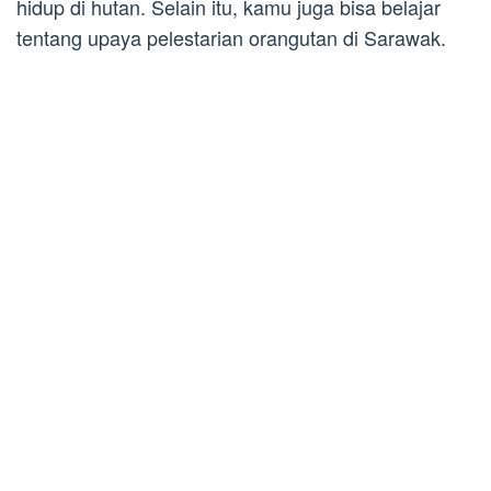
hidup di hutan. Selain itu, kamu juga bisa belajar
tentang upaya pelestarian orangutan di Sarawak.