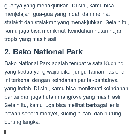
guanya yang menakjubkan. Di sini, kamu bisa
menjelajahi gua-gua yang indah dan melihat
stalaktit dan stalakmit yang menakjubkan. Selain itu,
kamu juga bisa menikmati keindahan hutan hujan
tropis yang masih asli.
2. Bako National Park
Bako National Park adalah tempat wisata Kuching
yang kedua yang wajib dikunjungi. Taman nasional
ini terkenal dengan keindahan pantai-pantainya
yang indah. Di sini, kamu bisa menikmati keindahan
pantai dan juga hutan mangrove yang masih asli.
Selain itu, kamu juga bisa melihat berbagai jenis
hewan seperti monyet, kucing hutan, dan burung-
burung langka.