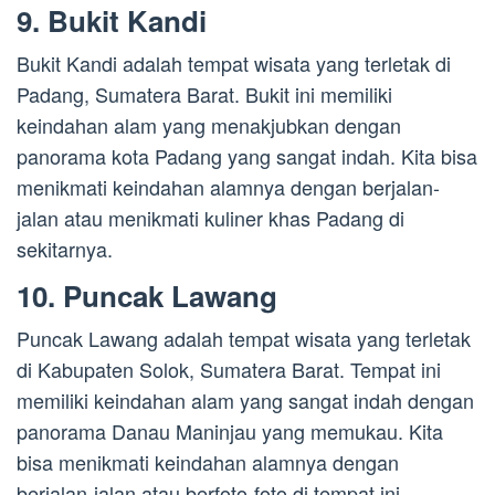
9. Bukit Kandi
Bukit Kandi adalah tempat wisata yang terletak di
Padang, Sumatera Barat. Bukit ini memiliki
keindahan alam yang menakjubkan dengan
panorama kota Padang yang sangat indah. Kita bisa
menikmati keindahan alamnya dengan berjalan-
jalan atau menikmati kuliner khas Padang di
sekitarnya.
10. Puncak Lawang
Puncak Lawang adalah tempat wisata yang terletak
di Kabupaten Solok, Sumatera Barat. Tempat ini
memiliki keindahan alam yang sangat indah dengan
panorama Danau Maninjau yang memukau. Kita
bisa menikmati keindahan alamnya dengan
berjalan-jalan atau berfoto-foto di tempat ini.