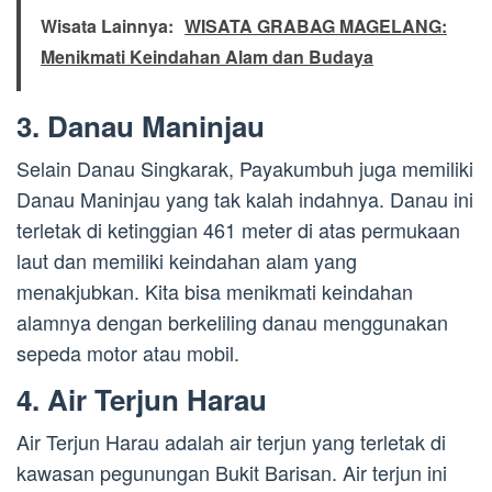
Wisata Lainnya:
WISATA GRABAG MAGELANG:
Menikmati Keindahan Alam dan Budaya
3. Danau Maninjau
Selain Danau Singkarak, Payakumbuh juga memiliki
Danau Maninjau yang tak kalah indahnya. Danau ini
terletak di ketinggian 461 meter di atas permukaan
laut dan memiliki keindahan alam yang
menakjubkan. Kita bisa menikmati keindahan
alamnya dengan berkeliling danau menggunakan
sepeda motor atau mobil.
4. Air Terjun Harau
Air Terjun Harau adalah air terjun yang terletak di
kawasan pegunungan Bukit Barisan. Air terjun ini