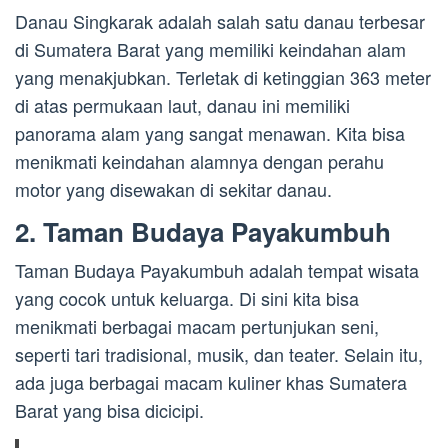
Danau Singkarak adalah salah satu danau terbesar
di Sumatera Barat yang memiliki keindahan alam
yang menakjubkan. Terletak di ketinggian 363 meter
di atas permukaan laut, danau ini memiliki
panorama alam yang sangat menawan. Kita bisa
menikmati keindahan alamnya dengan perahu
motor yang disewakan di sekitar danau.
2. Taman Budaya Payakumbuh
Taman Budaya Payakumbuh adalah tempat wisata
yang cocok untuk keluarga. Di sini kita bisa
menikmati berbagai macam pertunjukan seni,
seperti tari tradisional, musik, dan teater. Selain itu,
ada juga berbagai macam kuliner khas Sumatera
Barat yang bisa dicicipi.