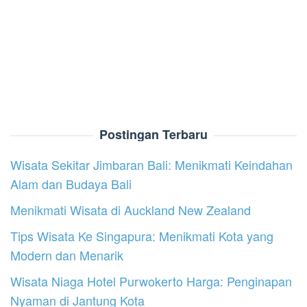
Postingan Terbaru
Wisata Sekitar Jimbaran Bali: Menikmati Keindahan
Alam dan Budaya Bali
Menikmati Wisata di Auckland New Zealand
Tips Wisata Ke Singapura: Menikmati Kota yang
Modern dan Menarik
Wisata Niaga Hotel Purwokerto Harga: Penginapan
Nyaman di Jantung Kota