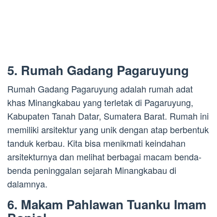
5. Rumah Gadang Pagaruyung
Rumah Gadang Pagaruyung adalah rumah adat
khas Minangkabau yang terletak di Pagaruyung,
Kabupaten Tanah Datar, Sumatera Barat. Rumah ini
memiliki arsitektur yang unik dengan atap berbentuk
tanduk kerbau. Kita bisa menikmati keindahan
arsitekturnya dan melihat berbagai macam benda-
benda peninggalan sejarah Minangkabau di
dalamnya.
6. Makam Pahlawan Tuanku Imam