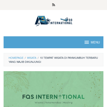
MENU
HOMEPAGE
/
WISATA
/
10 TEMPAT WISATA DI PAYAKUMBUH TERBARU
YANG WAJIB DIKUNJUNGI