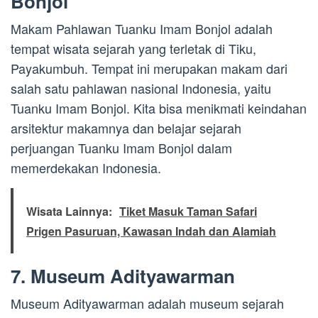
Bonjol
Makam Pahlawan Tuanku Imam Bonjol adalah
tempat wisata sejarah yang terletak di Tiku,
Payakumbuh. Tempat ini merupakan makam dari
salah satu pahlawan nasional Indonesia, yaitu
Tuanku Imam Bonjol. Kita bisa menikmati keindahan
arsitektur makamnya dan belajar sejarah
perjuangan Tuanku Imam Bonjol dalam
memerdekakan Indonesia.
Wisata Lainnya:
Tiket Masuk Taman Safari
Prigen Pasuruan, Kawasan Indah dan Alamiah
7. Museum Adityawarman
Museum Adityawarman adalah museum sejarah