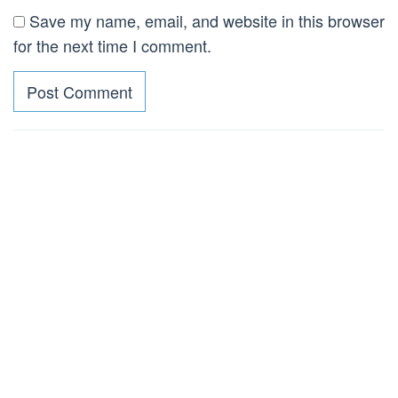
Save my name, email, and website in this browser
for the next time I comment.