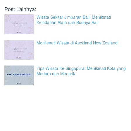
Post Lainnya:
Wisata Sekitar Jimbaran Bali: Menikmati
Keindahan Alam dan Budaya Bali
Menikmati Wisata di Auckland New Zealand
Tips Wisata Ke Singapura: Menikmati Kota yang
Modern dan Menarik