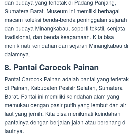
dan budaya yang terletak di Padang Panjang,
Sumatera Barat. Museum ini memiliki berbagai
macam koleksi benda-benda peninggalan sejarah
dan budaya Minangkabau, seperti tekstil, senjata
tradisional, dan benda keagamaan. Kita bisa
menikmati keindahan dan sejarah Minangkabau di
dalamnya.
8. Pantai Carocok Painan
Pantai Carocok Painan adalah pantai yang terletak
di Painan, Kabupaten Pesisir Selatan, Sumatera
Barat. Pantai ini memiliki keindahan alam yang
memukau dengan pasir putih yang lembut dan air
laut yang jernih. Kita bisa menikmati keindahan
pantainya dengan berjalan-jalan atau berenang di
lautnya.