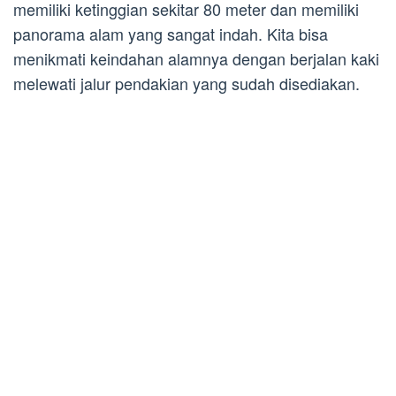
memiliki ketinggian sekitar 80 meter dan memiliki
panorama alam yang sangat indah. Kita bisa
menikmati keindahan alamnya dengan berjalan kaki
melewati jalur pendakian yang sudah disediakan.