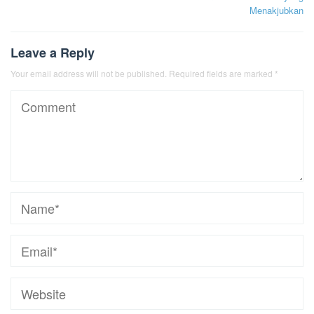
Menakjubkan
Leave a Reply
Your email address will not be published.
Required fields are marked
*