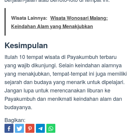
Wisata Lainnya:
Wisata Wonosari Malang:
Keindahan Alam yang Menakjubkan
Kesimpulan
Itulah 10 tempat wisata di Payakumbuh terbaru
yang wajib dikunjungi. Selain keindahan alamnya
yang menakjubkan, tempat-tempat ini juga memiliki
sejarah dan budaya yang menarik untuk dipelajari.
Jangan lupa untuk merencanakan liburan ke
Payakumbuh dan menikmati keindahan alam dan
budayanya.
Bagikan: