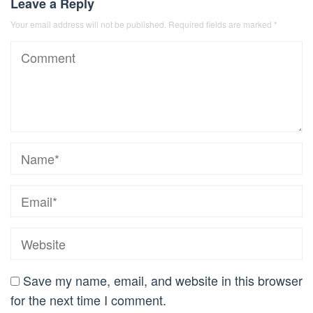
Leave a Reply
Your email address will not be published.
Required fields are marked
*
Save my name, email, and website in this browser
for the next time I comment.