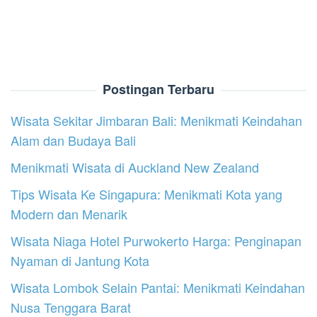
Postingan Terbaru
Wisata Sekitar Jimbaran Bali: Menikmati Keindahan
Alam dan Budaya Bali
Menikmati Wisata di Auckland New Zealand
Tips Wisata Ke Singapura: Menikmati Kota yang
Modern dan Menarik
Wisata Niaga Hotel Purwokerto Harga: Penginapan
Nyaman di Jantung Kota
Wisata Lombok Selain Pantai: Menikmati Keindahan
Nusa Tenggara Barat