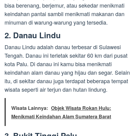
bisa berenang, berjemur, atau sekedar menikmati
keindahan pantai sambil menikmati makanan dan
minuman di warung-warung yang tersedia.
2. Danau Lindu
Danau Lindu adalah danau terbesar di Sulawesi
Tengah. Danau ini terletak sekitar 60 km dari pusat
kota Palu. Di danau ini kamu bisa menikmati
keindahan alam danau yang hijau dan segar. Selain
itu, di sekitar danau juga terdapat beberapa tempat
wisata seperti air terjun dan hutan lindung.
Wisata Lainnya:
Objek Wisata Rokan Hulu:
Menikmati Keindahan Alam Sumatera Barat
3. Bukit Tinggi Palu