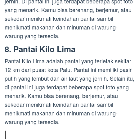
jernih. Di pantai ini juga terdapat beberapa spot foto
yang menarik. Kamu bisa berenang, berjemur, atau
sekedar menikmati keindahan pantai sambil
menikmati makanan dan minuman di warung-
warung yang tersedia.
8. Pantai Kilo Lima
Pantai Kilo Lima adalah pantai yang terletak sekitar
12 km dari pusat kota Palu. Pantai ini memiliki pasir
putih yang lembut dan air laut yang jernih. Selain itu,
di pantai ini juga terdapat beberapa spot foto yang
menarik. Kamu bisa berenang, berjemur, atau
sekedar menikmati keindahan pantai sambil
menikmati makanan dan minuman di warung-
warung yang tersedia.