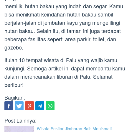
memiliki hutan bakau yang indah dan segar. Kamu
bisa menikmati keindahan hutan bakau sambil
berjalan-jalan di jembatan kayu yang mengelilingi
hutan bakau. Selain itu, di taman ini juga terdapat
beberapa fasilitas seperti area parkir, toilet, dan
gazebo.
Itulah 10 tempat wisata di Palu yang wajib kamu
kunjungi. Semoga artikel ini dapat membantu kamu
dalam merencanakan liburan di Palu. Selamat
berlibur!
Bagikan:
Post Lainnya:
Wisata Sekitar Jimbaran Bali: Menikmati