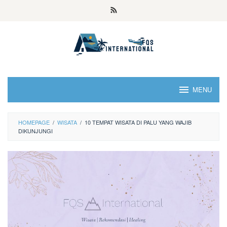
MENU
HOMEPAGE
/
WISATA
/
10 TEMPAT WISATA DI PALU YANG WAJIB
DIKUNJUNGI