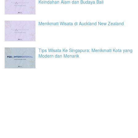
Keindahan Alam dan Budaya Bali
Menikmati Wisata di Auckland New Zealand
Tips Wisata Ke Singapura: Menikmati Kota yang
Modern dan Menarik