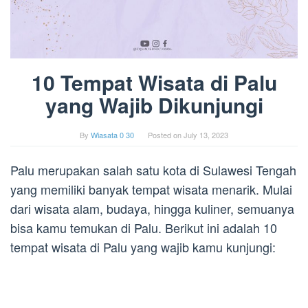
10 Tempat Wisata di Palu
yang Wajib Dikunjungi
By
Wiasata 0 30
Posted on
July 13, 2023
Palu merupakan salah satu kota di Sulawesi Tengah
yang memiliki banyak tempat wisata menarik. Mulai
dari wisata alam, budaya, hingga kuliner, semuanya
bisa kamu temukan di Palu. Berikut ini adalah 10
tempat wisata di Palu yang wajib kamu kunjungi: