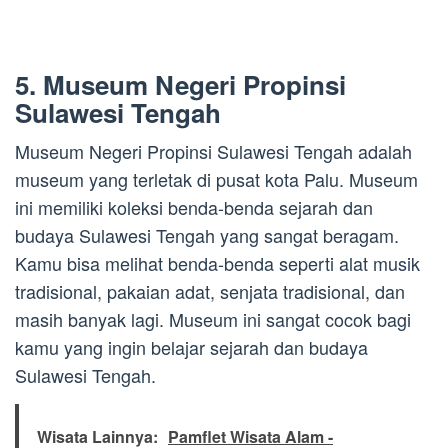
5. Museum Negeri Propinsi
Sulawesi Tengah
Museum Negeri Propinsi Sulawesi Tengah adalah
museum yang terletak di pusat kota Palu. Museum
ini memiliki koleksi benda-benda sejarah dan
budaya Sulawesi Tengah yang sangat beragam.
Kamu bisa melihat benda-benda seperti alat musik
tradisional, pakaian adat, senjata tradisional, dan
masih banyak lagi. Museum ini sangat cocok bagi
kamu yang ingin belajar sejarah dan budaya
Sulawesi Tengah.
Wisata Lainnya:
Pamflet Wisata Alam -