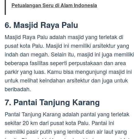
Petualangan Seru di Alam Indonesia
6. Masjid Raya Palu
Masjid Raya Palu adalah masjid yang terletak di
pusat kota Palu. Masjid ini memiliki arsitektur yang
indah dan megah. Selain itu, masjid ini juga memiliki
beberapa fasilitas seperti perpustakaan dan area
parkir yang luas. Kamu bisa mengunjungi masjid ini
untuk melihat keindahan arsitektur dan juga untuk
beribadah.
7. Pantai Tanjung Karang
Pantai Tanjung Karang adalah pantai yang terletak
sekitar 20 km dari pusat kota Palu. Pantai ini
memiliki pasir putih yang lembut dan air laut yang