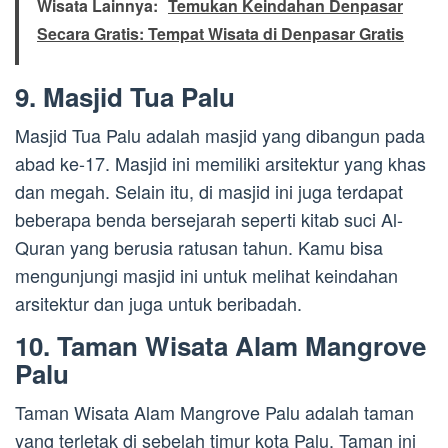
Wisata Lainnya:
Temukan Keindahan Denpasar
Secara Gratis: Tempat Wisata di Denpasar Gratis
9. Masjid Tua Palu
Masjid Tua Palu adalah masjid yang dibangun pada
abad ke-17. Masjid ini memiliki arsitektur yang khas
dan megah. Selain itu, di masjid ini juga terdapat
beberapa benda bersejarah seperti kitab suci Al-
Quran yang berusia ratusan tahun. Kamu bisa
mengunjungi masjid ini untuk melihat keindahan
arsitektur dan juga untuk beribadah.
10. Taman Wisata Alam Mangrove
Palu
Taman Wisata Alam Mangrove Palu adalah taman
yang terletak di sebelah timur kota Palu. Taman ini