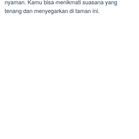
nyaman. Kamu bisa menikmati suasana yang
tenang dan menyegarkan di taman ini.