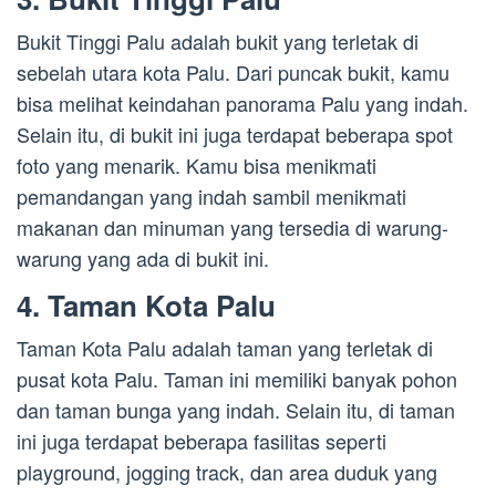
Bukit Tinggi Palu adalah bukit yang terletak di
sebelah utara kota Palu. Dari puncak bukit, kamu
bisa melihat keindahan panorama Palu yang indah.
Selain itu, di bukit ini juga terdapat beberapa spot
foto yang menarik. Kamu bisa menikmati
pemandangan yang indah sambil menikmati
makanan dan minuman yang tersedia di warung-
warung yang ada di bukit ini.
4. Taman Kota Palu
Taman Kota Palu adalah taman yang terletak di
pusat kota Palu. Taman ini memiliki banyak pohon
dan taman bunga yang indah. Selain itu, di taman
ini juga terdapat beberapa fasilitas seperti
playground, jogging track, dan area duduk yang