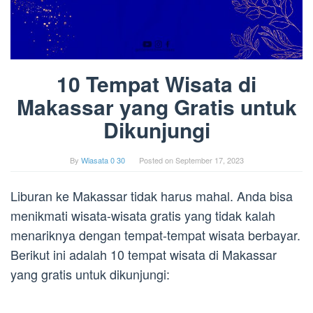
10 Tempat Wisata di
Makassar yang Gratis untuk
Dikunjungi
By
Wiasata 0 30
Posted on
September 17, 2023
Liburan ke Makassar tidak harus mahal. Anda bisa
menikmati wisata-wisata gratis yang tidak kalah
menariknya dengan tempat-tempat wisata berbayar.
Berikut ini adalah 10 tempat wisata di Makassar
yang gratis untuk dikunjungi: