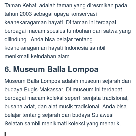
Taman Kehati adalah taman yang diresmikan pada
tahun 2003 sebagai upaya konservasi
keanekaragaman hayati. Di taman ini terdapat
berbagai macam spesies tumbuhan dan satwa yang
dilindungi. Anda bisa belajar tentang
keanekaragaman hayati Indonesia sambil
menikmati keindahan alam.
6. Museum Balla Lompoa
Museum Balla Lompoa adalah museum sejarah dan
budaya Bugis-Makassar. Di museum ini terdapat
berbagai macam koleksi seperti senjata tradisional,
busana adat, dan alat musik tradisional. Anda bisa
belajar tentang sejarah dan budaya Sulawesi
Selatan sambil menikmati koleksi yang menarik.