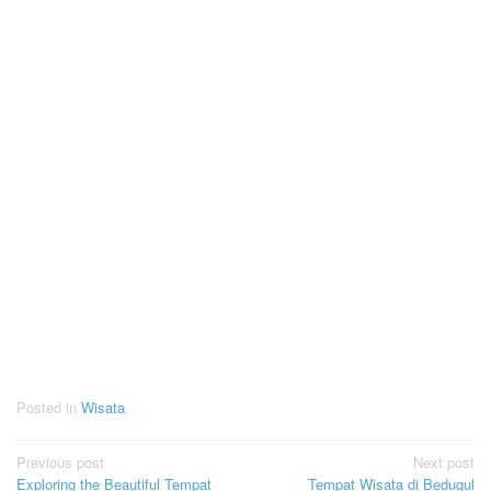
Posted in
Wisata
Post
Previous post
Next post
Exploring the Beautiful Tempat
Tempat Wisata di Bedugul