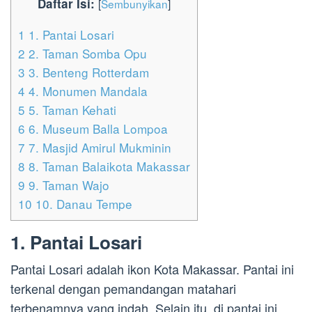
Daftar Isi:
[
Sembunyikan
]
1
1. Pantai Losari
2
2. Taman Somba Opu
3
3. Benteng Rotterdam
4
4. Monumen Mandala
5
5. Taman Kehati
6
6. Museum Balla Lompoa
7
7. Masjid Amirul Mukminin
8
8. Taman Balaikota Makassar
9
9. Taman Wajo
10
10. Danau Tempe
1. Pantai Losari
Pantai Losari adalah ikon Kota Makassar. Pantai ini
terkenal dengan pemandangan matahari
terbenamnya yang indah. Selain itu, di pantai ini