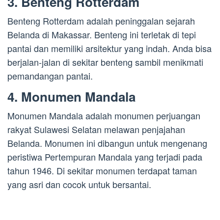
3. Benteng Rotterdam
Benteng Rotterdam adalah peninggalan sejarah
Belanda di Makassar. Benteng ini terletak di tepi
pantai dan memiliki arsitektur yang indah. Anda bisa
berjalan-jalan di sekitar benteng sambil menikmati
pemandangan pantai.
4. Monumen Mandala
Monumen Mandala adalah monumen perjuangan
rakyat Sulawesi Selatan melawan penjajahan
Belanda. Monumen ini dibangun untuk mengenang
peristiwa Pertempuran Mandala yang terjadi pada
tahun 1946. Di sekitar monumen terdapat taman
yang asri dan cocok untuk bersantai.