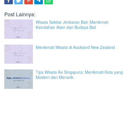
Post Lainnya:
Wisata Sekitar Jimbaran Bali: Menikmati
Keindahan Alam dan Budaya Bali
Menikmati Wisata di Auckland New Zealand
Tips Wisata Ke Singapura: Menikmati Kota yang
Modern dan Menarik