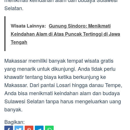
Selatan.
Wisata Lainnya:
Gunung Sindoro: Menikmati
Keindahan Alam di Atas Puncak Tertinggi di Jawa
Tengah
Makassar memiliki banyak tempat wisata gratis
yang menarik untuk dikunjungi. Anda tidak perlu
khawatir tentang biaya ketika berkunjung ke
Makassar. Dari pantai Losari hingga danau Tempe,
Anda bisa menikmati keindahan alam dan budaya
Sulawesi Selatan tanpa harus mengeluarkan uang
banyak.
Bagikan: